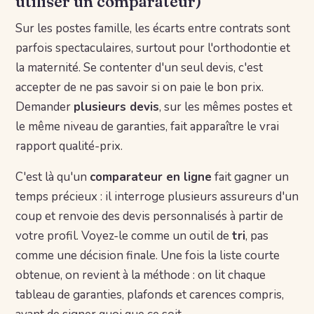
utiliser un comparateur)
Sur les postes famille, les écarts entre contrats sont
parfois spectaculaires, surtout pour l'orthodontie et
la maternité. Se contenter d'un seul devis, c'est
accepter de ne pas savoir si on paie le bon prix.
Demander
plusieurs devis
, sur les mêmes postes et
le même niveau de garanties, fait apparaître le vrai
rapport qualité-prix.
C'est là qu'un
comparateur en ligne
fait gagner un
temps précieux : il interroge plusieurs assureurs d'un
coup et renvoie des devis personnalisés à partir de
votre profil. Voyez-le comme un outil de
tri
, pas
comme une décision finale. Une fois la liste courte
obtenue, on revient à la méthode : on lit chaque
tableau de garanties, plafonds et carences compris,