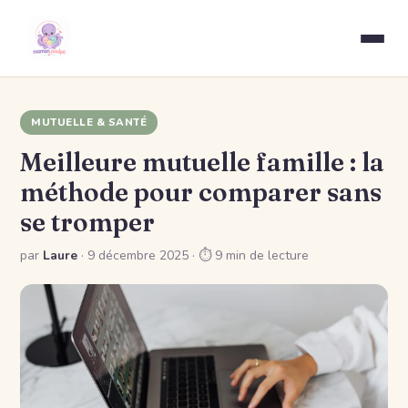
MUTUELLE & SANTÉ
Meilleure mutuelle famille : la
méthode pour comparer sans
se tromper
par
Laure
·
9 décembre 2025
· ⏱ 9 min de lecture