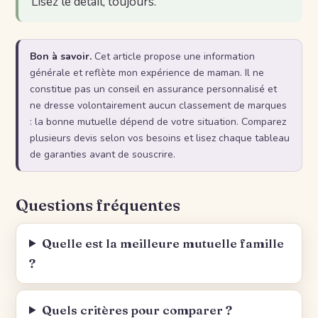
Lisez le détail, toujours.
Bon à savoir.
Cet article propose une information
générale et reflète mon expérience de maman. Il ne
constitue pas un conseil en assurance personnalisé et
ne dresse volontairement aucun classement de marques
: la bonne mutuelle dépend de votre situation. Comparez
plusieurs devis selon vos besoins et lisez chaque tableau
de garanties avant de souscrire.
Questions fréquentes
Quelle est la meilleure mutuelle famille
?
Quels critères pour comparer ?