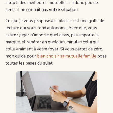
« top 5 des meilleures mutuelles » a donc peu de
sens : il ne connaît pas
votre
situation.
Ce que je vous propose à la place, c'est une grille de
lecture qui vous rend autonome. Avec elle, vous
saurez juger n'importe quel devis, peu importe la
marque, et repérer en quelques minutes celui qui
colle vraiment à votre foyer. Si vous partez de zéro,
mon guide pour
bien choisir sa mutuelle famille
pose
toutes les bases du sujet.