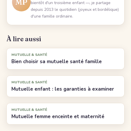
MP
bientôt d'un troisième enfant —, je partage
depuis 2013 le quotidien (joyeux et bordélique)
d'une famille ordinaire.
À lire aussi
MUTUELLE & SANTÉ
Bien choisir sa mutuelle santé famille
MUTUELLE & SANTÉ
Mutuelle enfant : les garanties à examiner
MUTUELLE & SANTÉ
Mutuelle femme enceinte et maternité