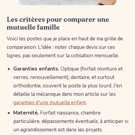
Les critères pour comparer une
mutuelle famille
Voici les postes que je place en haut de ma grille de
comparaison. L'idée : noter chaque devis sur ces
lignes, pas seulement sur la cotisation mensuelle.
Garanties enfants.
Optique (forfait monture et
verres, renouvellement), dentaire, et surtout
orthodontie, souvent le poste le plus lourd. J'en
détaille la mécanique dans mon article sur les
garanties d'une mutuelle enfant
.
Maternité.
Forfait naissance, chambre
particulière, dépassements éventuels, à anticiper si
un agrandissement est dans les projets.