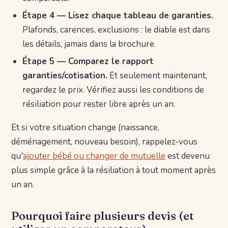
Étape 4 — Lisez chaque tableau de garanties.
Plafonds, carences, exclusions : le diable est dans
les détails, jamais dans la brochure.
Étape 5 — Comparez le rapport
garanties/cotisation.
Et seulement maintenant,
regardez le prix. Vérifiez aussi les conditions de
résiliation pour rester libre après un an.
Et si votre situation change (naissance,
déménagement, nouveau besoin), rappelez-vous
qu'
ajouter bébé ou changer de mutuelle
est devenu
plus simple grâce à la résiliation à tout moment après
un an.
Pourquoi faire plusieurs devis (et