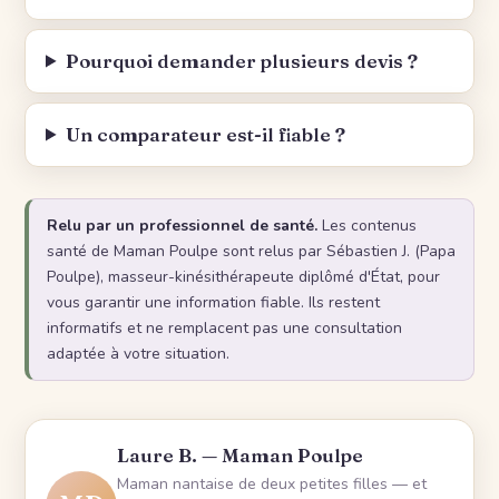
Pourquoi demander plusieurs devis ?
Un comparateur est-il fiable ?
Relu par un professionnel de santé.
Les contenus
santé de Maman Poulpe sont relus par Sébastien J. (Papa
Poulpe), masseur-kinésithérapeute diplômé d'État, pour
vous garantir une information fiable. Ils restent
informatifs et ne remplacent pas une consultation
adaptée à votre situation.
Laure B. — Maman Poulpe
Maman nantaise de deux petites filles — et