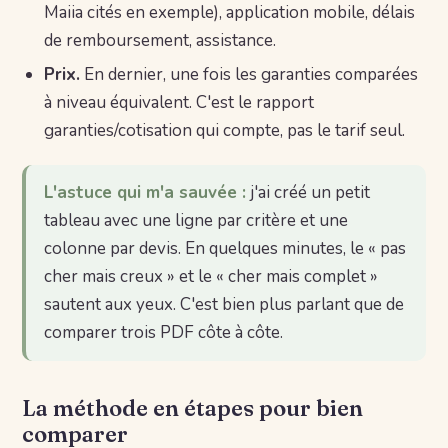
Maiia cités en exemple), application mobile, délais
de remboursement, assistance.
Prix.
En dernier, une fois les garanties comparées
à niveau équivalent. C'est le rapport
garanties/cotisation qui compte, pas le tarif seul.
L'astuce qui m'a sauvée :
j'ai créé un petit
tableau avec une ligne par critère et une
colonne par devis. En quelques minutes, le « pas
cher mais creux » et le « cher mais complet »
sautent aux yeux. C'est bien plus parlant que de
comparer trois PDF côte à côte.
La méthode en étapes pour bien
comparer