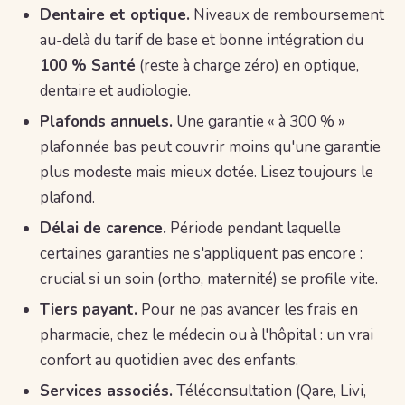
Dentaire et optique.
Niveaux de remboursement
au-delà du tarif de base et bonne intégration du
100 % Santé
(reste à charge zéro) en optique,
dentaire et audiologie.
Plafonds annuels.
Une garantie « à 300 % »
plafonnée bas peut couvrir moins qu'une garantie
plus modeste mais mieux dotée. Lisez toujours le
plafond.
Délai de carence.
Période pendant laquelle
certaines garanties ne s'appliquent pas encore :
crucial si un soin (ortho, maternité) se profile vite.
Tiers payant.
Pour ne pas avancer les frais en
pharmacie, chez le médecin ou à l'hôpital : un vrai
confort au quotidien avec des enfants.
Services associés.
Téléconsultation (Qare, Livi,