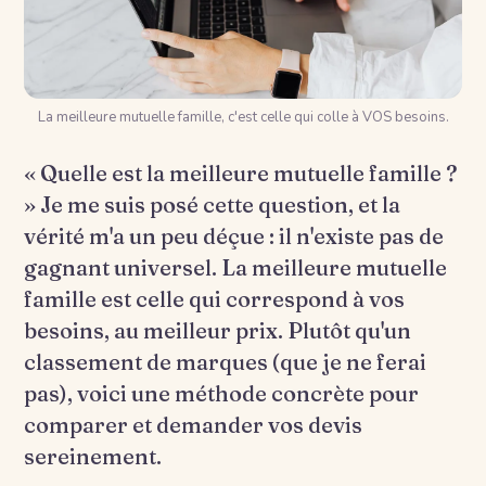
La meilleure mutuelle famille, c'est celle qui colle à VOS besoins.
« Quelle est la meilleure mutuelle famille ?
» Je me suis posé cette question, et la
vérité m'a un peu déçue : il n'existe pas de
gagnant universel. La meilleure mutuelle
famille est celle qui correspond à vos
besoins, au meilleur prix. Plutôt qu'un
classement de marques (que je ne ferai
pas), voici une méthode concrète pour
comparer et demander vos devis
sereinement.