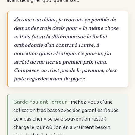
avant de signer quoi que ce soit.
J'avoue : au début, je trouvais ça pénible de
demander trois devis pour « la même chose
». Puis j'ai vu la différence sur le forfait
orthodontie d'un contrat à l'autre, à
cotisation quasi identique. Ce jour-là, j'ai
arrêté de me fier au premier prix venu.
Comparer, ce n'est pas de la paranoïa, c'est
juste regarder avant de payer.
Garde-fou anti-erreur :
méfiez-vous d'une
cotisation très basse avec des garanties floues.
Le « pas cher » se paie souvent en reste à
charge le jour où l'on en a vraiment besoin.