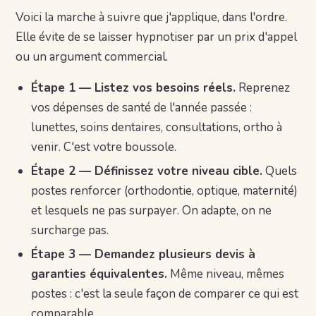
Voici la marche à suivre que j'applique, dans l'ordre.
Elle évite de se laisser hypnotiser par un prix d'appel
ou un argument commercial.
Étape 1 — Listez vos besoins réels.
Reprenez
vos dépenses de santé de l'année passée :
lunettes, soins dentaires, consultations, ortho à
venir. C'est votre boussole.
Étape 2 — Définissez votre niveau cible.
Quels
postes renforcer (orthodontie, optique, maternité)
et lesquels ne pas surpayer. On adapte, on ne
surcharge pas.
Étape 3 — Demandez plusieurs devis à
garanties équivalentes.
Même niveau, mêmes
postes : c'est la seule façon de comparer ce qui est
comparable.