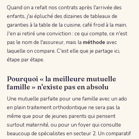
Quand on a refait nos contrats après l'arrivée des
enfants, j'ai épluché des dizaines de tableaux de
garanties à la table de la cuisine, café froid à la main.
J'en ai retiré une conviction : ce qui compte, ce n'est
pas le nom de l'assureur, mais la
méthode
avec
laquelle on compare. C'est elle que je partage ici,
étape par étape.
Pourquoi « la meilleure mutuelle
famille » n'existe pas en absolu
Une mutuelle parfaite pour une famille avec un ado
en plein traitement orthodontique ne sera pas la
même que pour de jeunes parents qui pensent
surtout maternité, ou pour un foyer qui consulte
beaucoup de spécialistes en secteur 2. Un comparatif