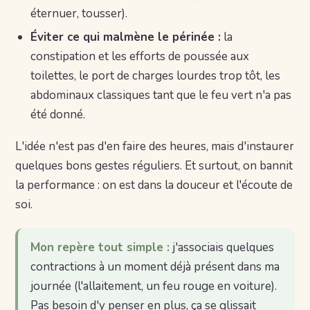
éternuer, tousser).
Éviter ce qui malmène le périnée :
la
constipation et les efforts de poussée aux
toilettes, le port de charges lourdes trop tôt, les
abdominaux classiques tant que le feu vert n'a pas
été donné.
L'idée n'est pas d'en faire des heures, mais d'instaurer
quelques bons gestes réguliers. Et surtout, on bannit
la performance : on est dans la douceur et l'écoute de
soi.
Mon repère tout simple :
j'associais quelques
contractions à un moment déjà présent dans ma
journée (l'allaitement, un feu rouge en voiture).
Pas besoin d'y penser en plus, ça se glissait