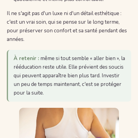
Il ne s'agit pas d'un luxe ni d'un détail esthétique :
c'est un vrai soin, qui se pense sur le long terme,
pour préserver son confort et sa santé pendant des
années.
À retenir :
même si tout semble « aller bien », la
rééducation reste utile. Elle prévient des soucis
qui peuvent apparaître bien plus tard. Investir
un peu de temps maintenant, c'est se protéger
pour la suite.