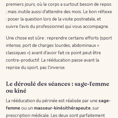
premiers jours, où le corps a surtout besoin de repos
; mais inutile aussi d'attendre des mois. Le bon réflexe
: poser la question lors de la visite postnatale, et
suivre l'avis du professionnel qui vous accompagne.
Une chose est sûre : reprendre certains efforts (sport
intense, port de charges lourdes, abdominaux «
classiques ») avant d'avoir fait ce point peut être
contre-productif. La rééducation passe avant la
reprise du sport, pas l'inverse.
Le déroulé des séances : sage-femme
ou kiné
La rééducation du périnée est réalisée par une
sage-
femme
ou un
masseur-kinésithérapeute
, sur
prescription médicale. Les deux sont parfaitement