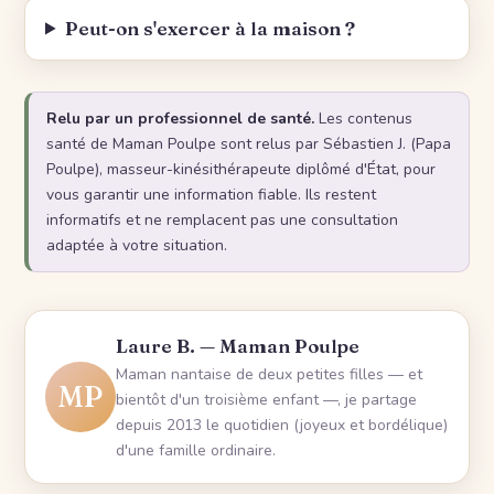
Peut-on s'exercer à la maison ?
Relu par un professionnel de santé.
Les contenus
santé de Maman Poulpe sont relus par Sébastien J. (Papa
Poulpe), masseur-kinésithérapeute diplômé d'État, pour
vous garantir une information fiable. Ils restent
informatifs et ne remplacent pas une consultation
adaptée à votre situation.
Laure B. — Maman Poulpe
Maman nantaise de deux petites filles — et
MP
bientôt d'un troisième enfant —, je partage
depuis 2013 le quotidien (joyeux et bordélique)
d'une famille ordinaire.