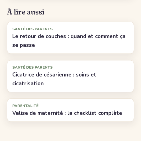
À lire aussi
SANTÉ DES PARENTS
Le retour de couches : quand et comment ça
se passe
SANTÉ DES PARENTS
Cicatrice de césarienne : soins et
cicatrisation
PARENTALITÉ
Valise de maternité : la checklist complète