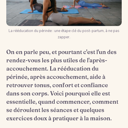
La rééducation du périnée : une étape clé du post-partum, à ne pas
zapper.
On en parle peu, et pourtant c'est l'un des
rendez-vous les plus utiles de l'après-
accouchement. La rééducation du
périnée, après accouchement, aide à
retrouver tonus, confort et confiance
dans son corps. Voici pourquoi elle est
essentielle, quand commencer, comment
se déroulent les séances et quelques
exercices doux à pratiquer à la maison.