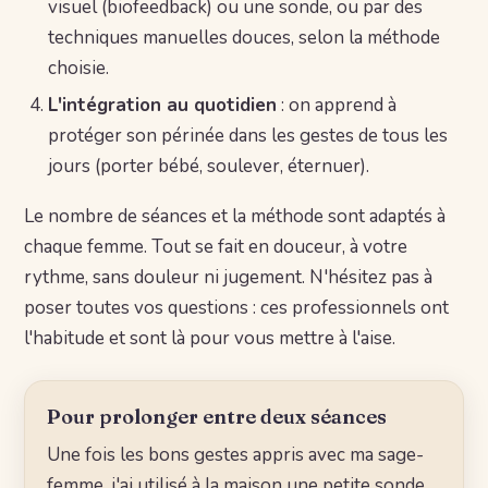
visuel (biofeedback) ou une sonde, ou par des
techniques manuelles douces, selon la méthode
choisie.
L'intégration au quotidien
: on apprend à
protéger son périnée dans les gestes de tous les
jours (porter bébé, soulever, éternuer).
Le nombre de séances et la méthode sont adaptés à
chaque femme. Tout se fait en douceur, à votre
rythme, sans douleur ni jugement. N'hésitez pas à
poser toutes vos questions : ces professionnels ont
l'habitude et sont là pour vous mettre à l'aise.
Pour prolonger entre deux séances
Une fois les bons gestes appris avec ma sage-
femme, j'ai utilisé à la maison une petite sonde