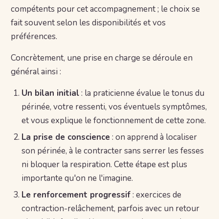
compétents pour cet accompagnement ; le choix se
fait souvent selon les disponibilités et vos
préférences.
Concrètement, une prise en charge se déroule en
général ainsi :
Un bilan initial
: la praticienne évalue le tonus du
périnée, votre ressenti, vos éventuels symptômes,
et vous explique le fonctionnement de cette zone.
La prise de conscience
: on apprend à localiser
son périnée, à le contracter sans serrer les fesses
ni bloquer la respiration. Cette étape est plus
importante qu'on ne l'imagine.
Le renforcement progressif
: exercices de
contraction-relâchement, parfois avec un retour