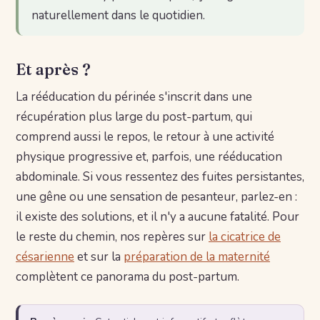
naturellement dans le quotidien.
Et après ?
La rééducation du périnée s'inscrit dans une
récupération plus large du post-partum, qui
comprend aussi le repos, le retour à une activité
physique progressive et, parfois, une rééducation
abdominale. Si vous ressentez des fuites persistantes,
une gêne ou une sensation de pesanteur, parlez-en :
il existe des solutions, et il n'y a aucune fatalité. Pour
le reste du chemin, nos repères sur
la cicatrice de
césarienne
et sur la
préparation de la maternité
complètent ce panorama du post-partum.