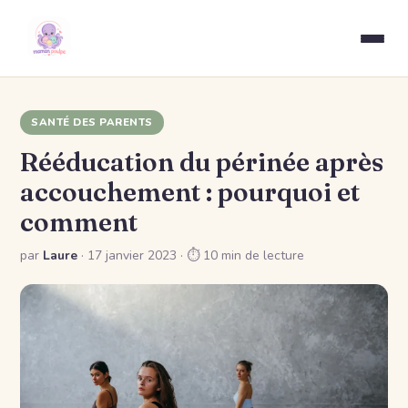
SANTÉ DES PARENTS
Rééducation du périnée après
accouchement : pourquoi et
comment
par
Laure
·
17 janvier 2023
· ⏱ 10 min de lecture