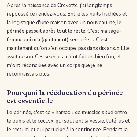
Après la naissance de Crevette, j'ai longtemps
repoussé ce rendez-vous. Entre les nuits hachées et
la logistique d'une maison avec un nouveau-né, le
périnée passait après tout le reste. C'est ma sage-
femme qui m'a (gentiment) secouée : « C'est
maintenant qu'on s'en occupe, pas dans dix ans. » Elle
avait raison. Ces séances m'ont fait un bien fou, et
m'ont réconciliée avec un corps que je ne
reconnaissais plus.
Pourquoi la rééducation du périnée
est essentielle
Le périnée, c'est ce « hamac » de muscles situé entre
le pubis et le coccyx, qui soutient la vessie, l'utérus et
le rectum, et qui participe à la continence. Pendant la