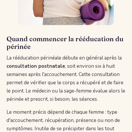
Quand commencer la rééducation du
périnée
La rééducation périnéale débute en général après la
consultation postnatale
, soit environ six à huit
semaines après l'accouchement. Cette consultation
permet de vérifier que le corps a récupéré et de faire
le point. Le médecin ou la sage-femme évalue alors le
périnée et prescrit, si besoin, les séances.
Le moment précis dépend de chaque femme : type
d'accouchement, récupération, présence ou non de
symptômes. Inutile de se précipiter dans les tout