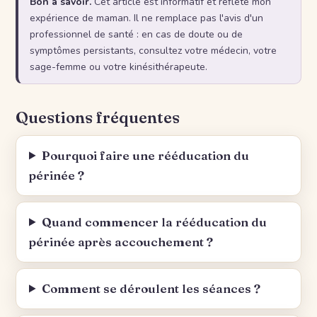
Bon à savoir.
Cet article est informatif et reflète mon
expérience de maman. Il ne remplace pas l'avis d'un
professionnel de santé : en cas de doute ou de
symptômes persistants, consultez votre médecin, votre
sage-femme ou votre kinésithérapeute.
Questions fréquentes
Pourquoi faire une rééducation du
périnée ?
Quand commencer la rééducation du
périnée après accouchement ?
Comment se déroulent les séances ?