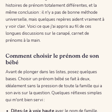
histoires de prénom totalement différentes, et la
même conclusion : il n'y a pas de bonne méthode
universelle, mais quelques repères aident vraiment à
y voir clair. Voici ce que j'ai appris au fil de ces
longues discussions sur le canapé, carnet de
prénoms à la main.
Comment choisir le prénom de son
bébé
Avant de plonger dans les listes, posez quelques
bases. Choisir un prénom bébé se fait à deux,
idéalement sans la pression de toute la famille qui a
son avis sur la question. Quelques réflexes simples
qui m'ont bien servi :
Dites-le à voix haute
avec le nom de famille,