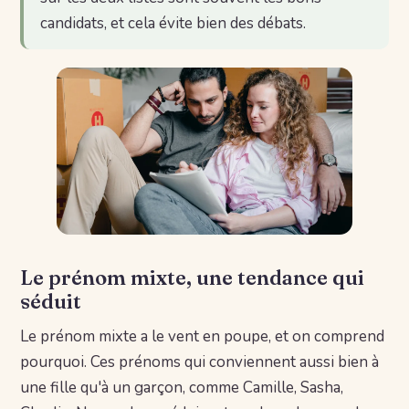
candidats, et cela évite bien des débats.
Le prénom mixte, une tendance qui
séduit
Le prénom mixte a le vent en poupe, et on comprend
pourquoi. Ces prénoms qui conviennent aussi bien à
une fille qu'à un garçon, comme Camille, Sasha,