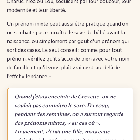
Charlie, Noa ou Lou, séduisent par leur douceur, leur
modernité et leur liberté.
Un prénom mixte peut aussi être pratique quand on
ne souhaite pas connaître le sexe du bébé avant la
naissance, ou simplement par goût d'un prénom qui
sort des cases. Le seul conseil : comme pour tout
prénom, vérifiez qu'il s'accorde bien avec votre nom
de famille et qu'il vous plaît vraiment, au-delà de
l'effet « tendance ».
Quand j'étais enceinte de Crevette, on ne
voulait pas connaître le sexe. Du coup,
pendant des semaines, on a surtout regardé
des prénoms mixtes, « au cas où ».
Finalement, c'était une fille, mais cette