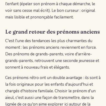
l'enfant (épeler son prénom à chaque démarche, le
voir sans cesse mal écrit). Le bon curseur : original
mais lisible et prononçable facilement.
Le grand retour des prénoms anciens
C'est l'une des tendances les plus charmantes du
moment : les prénoms anciens reviennent en force.
Des prénoms de grands-parents, voire d'arrière-
grands-parents, retrouvent une seconde jeunesse et
sonnent à nouveau frais et élégants.
Ces prénoms rétro ont un double avantage : ils sont à
la fois originaux pour les enfants d'aujourd'hui et
chargés d'histoire familiale. Choisir le prénom d'un
aïeul, c'est aussi une façon de transmettre, dans la
lignée de ce qu'on aime explorer ici autour de la