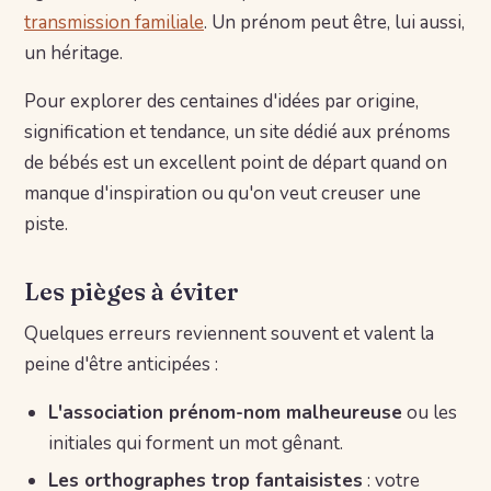
transmission familiale
. Un prénom peut être, lui aussi,
un héritage.
Pour explorer des centaines d'idées par origine,
signification et tendance, un site dédié aux prénoms
de bébés est un excellent point de départ quand on
manque d'inspiration ou qu'on veut creuser une
piste.
Les pièges à éviter
Quelques erreurs reviennent souvent et valent la
peine d'être anticipées :
L'association prénom-nom malheureuse
ou les
initiales qui forment un mot gênant.
Les orthographes trop fantaisistes
: votre