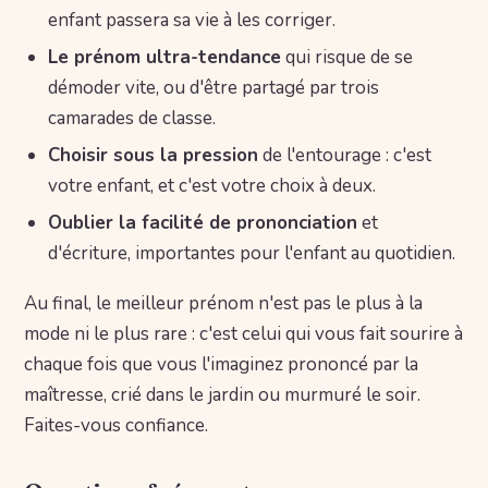
enfant passera sa vie à les corriger.
Le prénom ultra-tendance
qui risque de se
démoder vite, ou d'être partagé par trois
camarades de classe.
Choisir sous la pression
de l'entourage : c'est
votre enfant, et c'est votre choix à deux.
Oublier la facilité de prononciation
et
d'écriture, importantes pour l'enfant au quotidien.
Au final, le meilleur prénom n'est pas le plus à la
mode ni le plus rare : c'est celui qui vous fait sourire à
chaque fois que vous l'imaginez prononcé par la
maîtresse, crié dans le jardin ou murmuré le soir.
Faites-vous confiance.