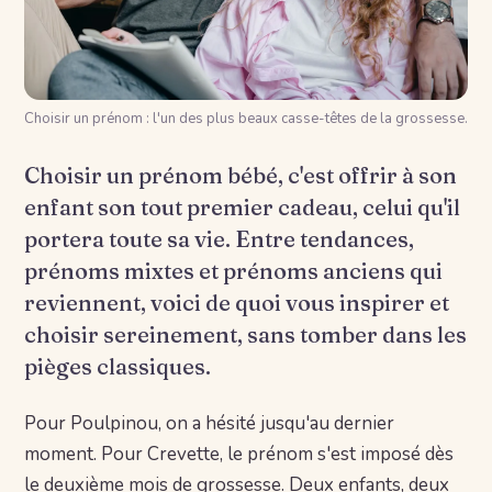
Choisir un prénom : l'un des plus beaux casse-têtes de la grossesse.
Choisir un prénom bébé, c'est offrir à son
enfant son tout premier cadeau, celui qu'il
portera toute sa vie. Entre tendances,
prénoms mixtes et prénoms anciens qui
reviennent, voici de quoi vous inspirer et
choisir sereinement, sans tomber dans les
pièges classiques.
Pour Poulpinou, on a hésité jusqu'au dernier
moment. Pour Crevette, le prénom s'est imposé dès
le deuxième mois de grossesse. Deux enfants, deux