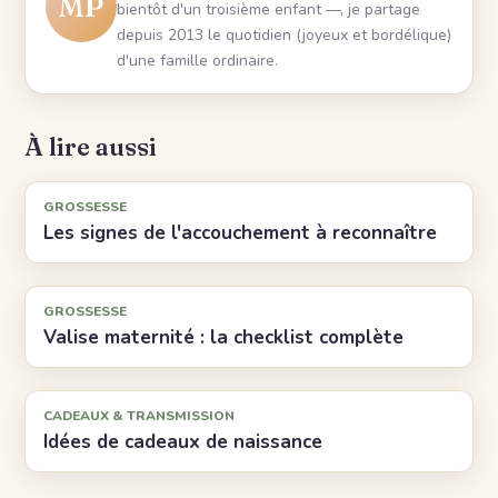
MP
bientôt d'un troisième enfant —, je partage
depuis 2013 le quotidien (joyeux et bordélique)
d'une famille ordinaire.
À lire aussi
GROSSESSE
Les signes de l'accouchement à reconnaître
GROSSESSE
Valise maternité : la checklist complète
CADEAUX & TRANSMISSION
Idées de cadeaux de naissance