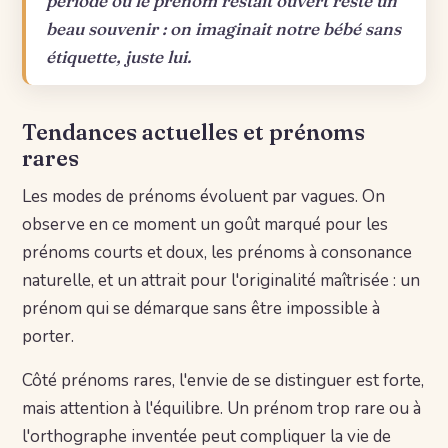
période où le prénom restait ouvert reste un
beau souvenir : on imaginait notre bébé sans
étiquette, juste lui.
Tendances actuelles et prénoms
rares
Les modes de prénoms évoluent par vagues. On
observe en ce moment un goût marqué pour les
prénoms courts et doux, les prénoms à consonance
naturelle, et un attrait pour l'originalité maîtrisée : un
prénom qui se démarque sans être impossible à
porter.
Côté prénoms rares, l'envie de se distinguer est forte,
mais attention à l'équilibre. Un prénom trop rare ou à
l'orthographe inventée peut compliquer la vie de