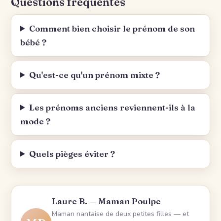
Questions fréquentes
Comment bien choisir le prénom de son
bébé ?
Qu'est-ce qu'un prénom mixte ?
Les prénoms anciens reviennent-ils à la
mode ?
Quels pièges éviter ?
Laure B. — Maman Poulpe
Maman nantaise de deux petites filles — et