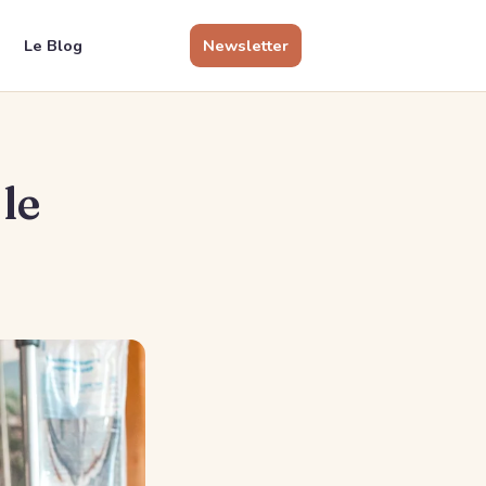
Le Blog
Newsletter
le