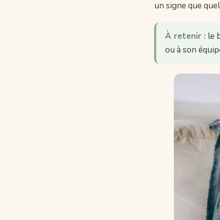
un signe que quel
À retenir :
le 
ou à son équip