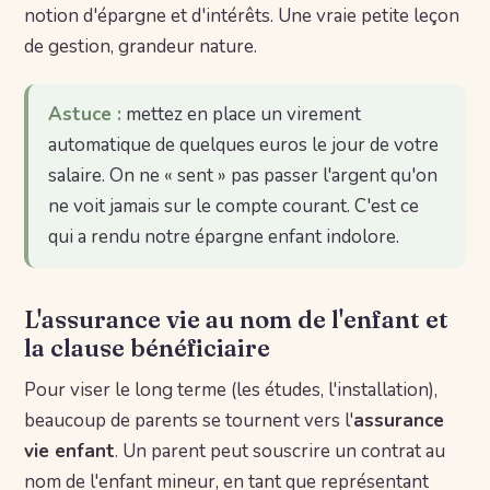
notion d'épargne et d'intérêts. Une vraie petite leçon
de gestion, grandeur nature.
Astuce :
mettez en place un virement
automatique de quelques euros le jour de votre
salaire. On ne « sent » pas passer l'argent qu'on
ne voit jamais sur le compte courant. C'est ce
qui a rendu notre épargne enfant indolore.
L'assurance vie au nom de l'enfant et
la clause bénéficiaire
Pour viser le long terme (les études, l'installation),
beaucoup de parents se tournent vers l'
assurance
vie enfant
. Un parent peut souscrire un contrat au
nom de l'enfant mineur, en tant que représentant