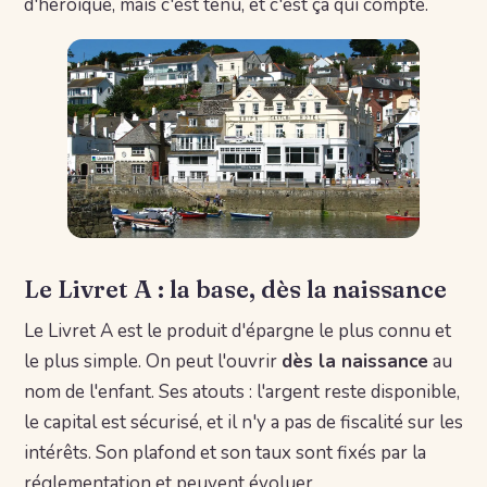
d'héroïque, mais c'est tenu, et c'est ça qui compte.
Le Livret A : la base, dès la naissance
Le Livret A est le produit d'épargne le plus connu et
le plus simple. On peut l'ouvrir
dès la naissance
au
nom de l'enfant. Ses atouts : l'argent reste disponible,
le capital est sécurisé, et il n'y a pas de fiscalité sur les
intérêts. Son plafond et son taux sont fixés par la
réglementation et peuvent évoluer.