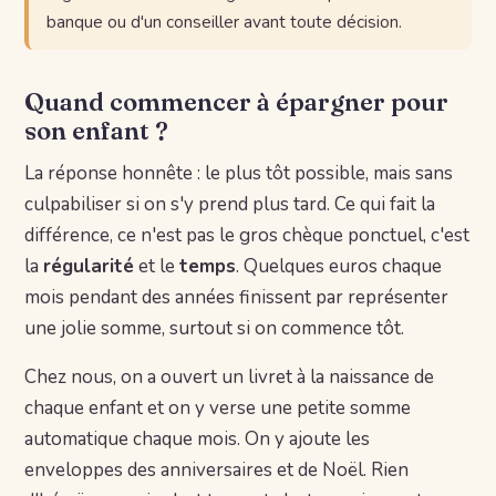
banque ou d'un conseiller avant toute décision.
Quand commencer à épargner pour
son enfant ?
La réponse honnête : le plus tôt possible, mais sans
culpabiliser si on s'y prend plus tard. Ce qui fait la
différence, ce n'est pas le gros chèque ponctuel, c'est
la
régularité
et le
temps
. Quelques euros chaque
mois pendant des années finissent par représenter
une jolie somme, surtout si on commence tôt.
Chez nous, on a ouvert un livret à la naissance de
chaque enfant et on y verse une petite somme
automatique chaque mois. On y ajoute les
enveloppes des anniversaires et de Noël. Rien