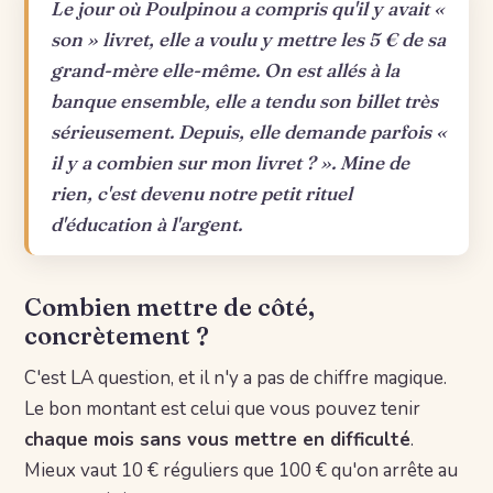
Le jour où Poulpinou a compris qu'il y avait «
son » livret, elle a voulu y mettre les 5 € de sa
grand-mère elle-même. On est allés à la
banque ensemble, elle a tendu son billet très
sérieusement. Depuis, elle demande parfois «
il y a combien sur mon livret ? ». Mine de
rien, c'est devenu notre petit rituel
d'éducation à l'argent.
Combien mettre de côté,
concrètement ?
C'est LA question, et il n'y a pas de chiffre magique.
Le bon montant est celui que vous pouvez tenir
chaque mois sans vous mettre en difficulté
.
Mieux vaut 10 € réguliers que 100 € qu'on arrête au