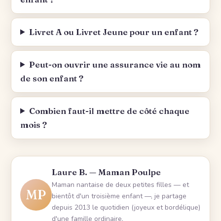
Livret A ou Livret Jeune pour un enfant ?
Peut-on ouvrir une assurance vie au nom
de son enfant ?
Combien faut-il mettre de côté chaque
mois ?
Laure B. — Maman Poulpe
Maman nantaise de deux petites filles — et
MP
bientôt d'un troisième enfant —, je partage
depuis 2013 le quotidien (joyeux et bordélique)
d'une famille ordinaire.