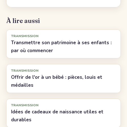
À lire aussi
TRANSMISSION
Transmettre son patrimoine à ses enfants :
par où commencer
TRANSMISSION
Offrir de l'or à un bébé : pièces, louis et
médailles
TRANSMISSION
Idées de cadeaux de naissance utiles et
durables