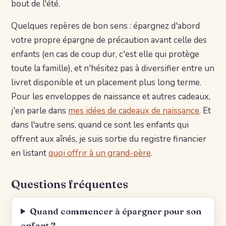
bout de l'été.
Quelques repères de bon sens : épargnez d'abord
votre propre épargne de précaution avant celle des
enfants (en cas de coup dur, c'est elle qui protège
toute la famille), et n'hésitez pas à diversifier entre un
livret disponible et un placement plus long terme.
Pour les enveloppes de naissance et autres cadeaux,
j'en parle dans
mes idées de cadeaux de naissance
. Et
dans l'autre sens, quand ce sont les enfants qui
offrent aux aînés, je suis sortie du registre financier
en listant
quoi offrir à un grand-père
.
Questions fréquentes
Quand commencer à épargner pour son
enfant ?