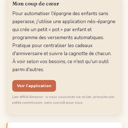
Mon coup de cœur
Pour automatiser l'épargne des enfants sans
paperasse, j'utilise une application néo-épargne
qui crée un petit « pot » par enfant et
programme des versements automatiques.
Pratique pour centraliser les cadeaux
d'anniversaire et suivre la cagnotte de chacun.
À voir selon vos besoins, ce n'est qu'un outil
parmi d'autres.
Voir l'application
Lien affilié Amazon : si vous souscrivez via ce lien, je touche une
petite commission, sans surcoût pour vous.