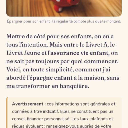
Épargner pour son enfant : la régularité compte plus que le montant.
Mettre de côté pour ses enfants, on en a
tous l'intention. Mais entre le Livret A, le
Livret Jeune et l'
assurance vie enfant
, on
ne sait pas toujours par quoi commencer.
Voici, en toute simplicité, comment j'ai
abordé l'
épargne enfant
à la maison, sans
me transformer en banquière.
Avertissement :
ces informations sont générales et
données à titre indicatif. Elles ne constituent pas un
conseil financier personnalisé. Les taux, plafonds et
règles évoluent : renseignez-vous auprès de votre