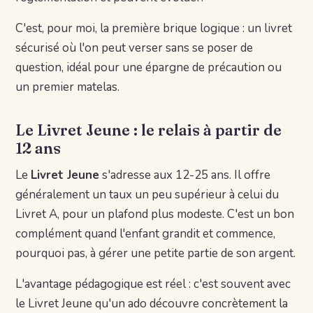
C'est, pour moi, la première brique logique : un livret
sécurisé où l'on peut verser sans se poser de
question, idéal pour une épargne de précaution ou
un premier matelas.
Le Livret Jeune : le relais à partir de
12 ans
Le
Livret Jeune
s'adresse aux 12-25 ans. Il offre
généralement un taux un peu supérieur à celui du
Livret A, pour un plafond plus modeste. C'est un bon
complément quand l'enfant grandit et commence,
pourquoi pas, à gérer une petite partie de son argent.
L'avantage pédagogique est réel : c'est souvent avec
le Livret Jeune qu'un ado découvre concrètement la