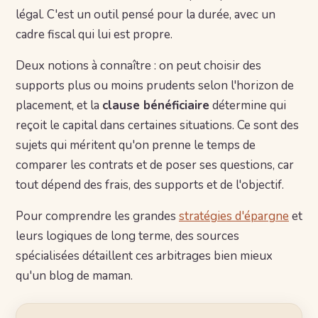
légal. C'est un outil pensé pour la durée, avec un
cadre fiscal qui lui est propre.
Deux notions à connaître : on peut choisir des
supports plus ou moins prudents selon l'horizon de
placement, et la
clause bénéficiaire
détermine qui
reçoit le capital dans certaines situations. Ce sont des
sujets qui méritent qu'on prenne le temps de
comparer les contrats et de poser ses questions, car
tout dépend des frais, des supports et de l'objectif.
Pour comprendre les grandes
stratégies d'épargne
et
leurs logiques de long terme, des sources
spécialisées détaillent ces arbitrages bien mieux
qu'un blog de maman.